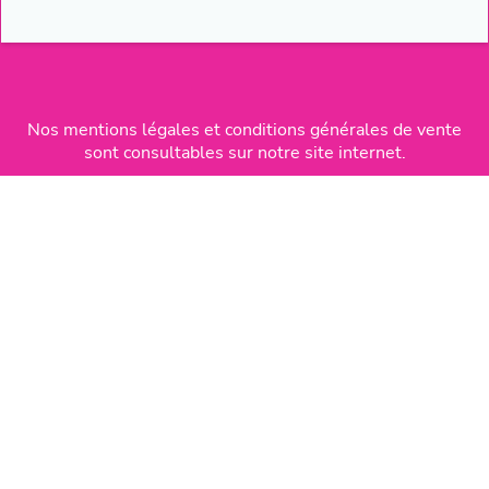
Nos mentions légales et conditions générales de vente
sont consultables sur notre site internet.