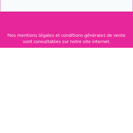
Nos mentions légales et conditions générales de vente
sont consultables sur notre site internet.