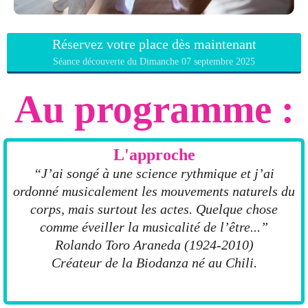
Réservez votre place dès maintenant
Séance découverte du Dimanche 07 septembre 2025
Au programme :
L'approche
“J’ai songé à une science rythmique et j’ai
ordonné musicalement les mouvements naturels du
corps, mais surtout les actes. Quelque chose
comme éveiller la musicalité de l’être...”
Rolando Toro Araneda (1924-2010)
Créateur de la Biodanza né au Chili.