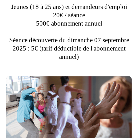
Jeunes (18 à 25 ans) et demandeurs d'emploi
20€ / séance
500€ abonnement annuel
Séance découverte du dimanche 07 septembre
2025 : 5€ (tarif déductible de l'abonnement
annuel)