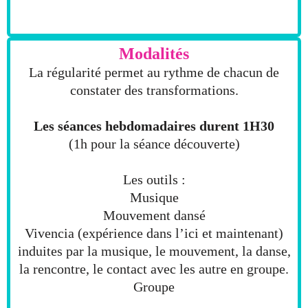
Modalités
La régularité permet au rythme de chacun de
constater des transformations.
Les séances hebdomadaires durent 1H30
(1h pour la séance découverte)
Les outils :
Musique
Mouvement dansé
Vivencia (expérience dans l’ici et maintenant)
induites par la musique, le mouvement, la danse,
la rencontre, le contact avec les autre en groupe.
Groupe