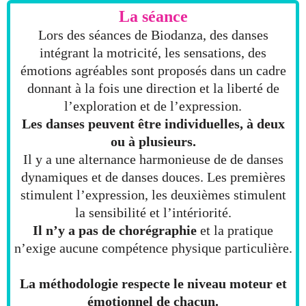
La séance
Lors des séances de Biodanza, des danses
intégrant la motricité, les sensations, des
émotions agréables sont proposés dans un cadre
donnant à la fois une direction et la liberté de
l’exploration et de l’expression.
Les danses peuvent être individuelles, à deux
ou à plusieurs.
Il y a une alternance harmonieuse de de danses
dynamiques et de danses douces. Les premières
stimulent l’expression, les deuxièmes stimulent
la sensibilité et l’intériorité.
Il n’y a pas de chorégraphie
et la pratique
n’exige aucune compétence physique particulière.
La méthodologie respecte le niveau moteur et
émotionnel de chacun.