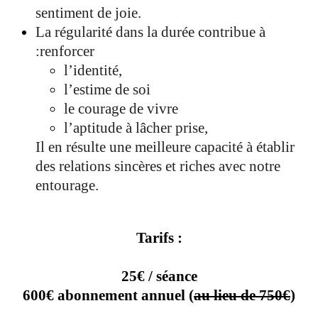
sentiment de joie.
La régularité dans la durée contribue à
:renforcer
l’identité,
l’estime de soi
le courage de vivre
l’aptitude à lâcher prise,
Il en résulte une meilleure capacité à établir
des relations sincères et riches avec notre
entourage.
Tarifs :
25€ / séance
600€ abonnement annuel (
au lieu de 750€
)