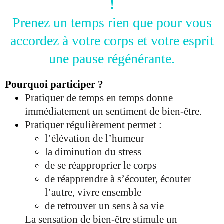
!
Prenez un temps rien que pour vous
accordez à votre corps et votre esprit
une pause régénérante.
Pourquoi participer ?
Pratiquer de temps en temps donne
immédiatement un sentiment de bien-être.
Pratiquer régulièrement permet :
l’élévation de l’humeur
la diminution du stress
de se réapproprier le corps
de réapprendre à s’écouter, écouter
l’autre, vivre ensemble
de retrouver un sens à sa vie
La sensation de bien-être stimule un